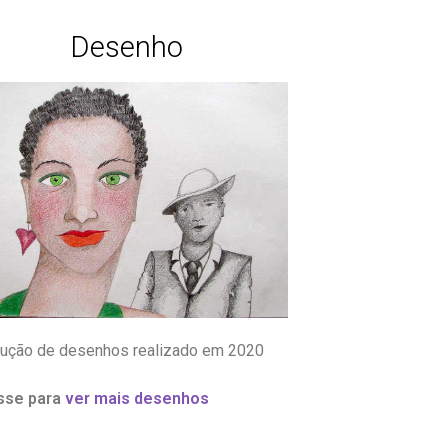
Desenho
ução de desenhos realizado em 2020
sse para
ver mais desenhos