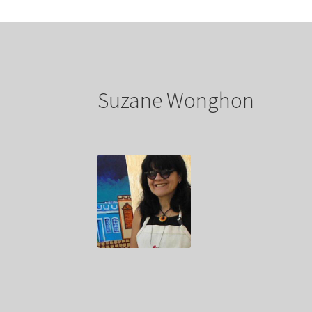
Suzane Wonghon