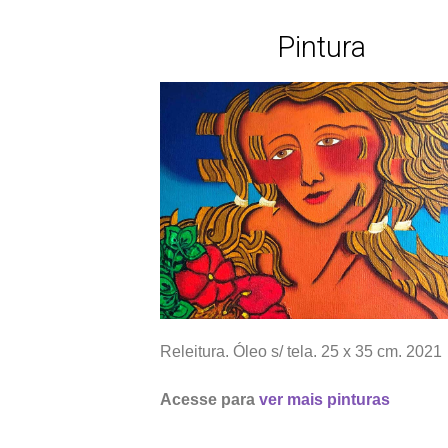
Pintura
Releitura. Óleo s/ tela. 25 x 35 cm. 2021
Acesse para
ver mais pinturas