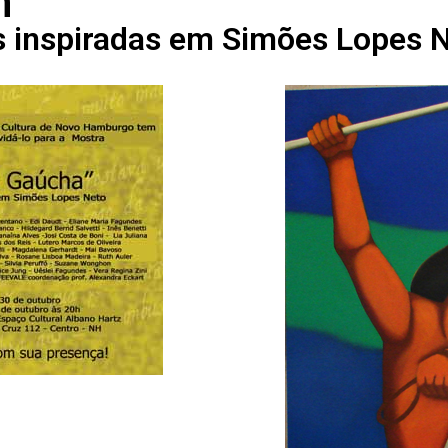
n
s inspiradas em Simões Lopes 